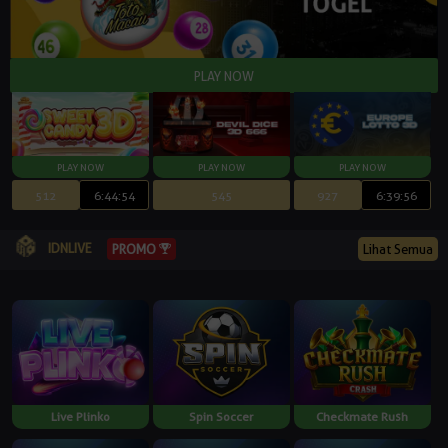
512
6:44:53
545
927
6:39:55
IDNLIVE
Lihat Semua
PROMO
Live Plinko
Spin Soccer
Checkmate Rush