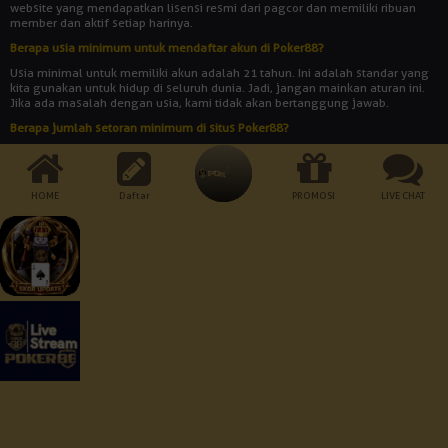
website yang mendapatkan lisensi resmi dari pagcor dan memiliki ribuan
member dan aktif setiap harinya.
Berapa usia minimum untuk mendaftar akun di Poker88?
Usia minimal untuk memiliki akun adalah 21 tahun. Ini adalah standar yang
kita gunakan untuk hidup di seluruh dunia. Jadi, jangan mainkan aturan ini.
Jika ada masalah dengan usia, kami tidak akan bertanggung jawab.
Berapa jumlah setoran minimum di situs Poker88?
Jumlah setoran minimum adalah Rp 10.000. Bukankah itu rendah? Dengan
uang yang begitu banyak, Anda bisa memainkan semua jenis permainan
yang disediakan oleh agen judi online POKER88.
HOME
Daftar
PROMOSI
LIVE CHAT
Cara Pembayaran:
Dukungan Perangkat :
Keamanan Terjamin :
© 2026 Poker88. All Rights Reserved | 18+