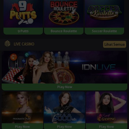
9 Putts
Bounce Roulette
Soccer Roulette
LIVE CASINO
Lihat Semua
Play Now
Play Now
Play Now
Play Now