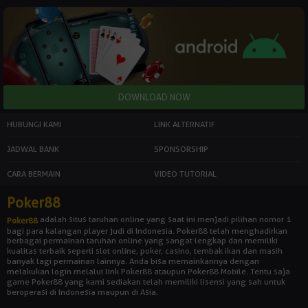
HUBUNGI KAMI
LINK ALTERNATIF
JADWAL BANK
SPONSORSHIP
CARA BERMAIN
VIDEO TUTORIAL
Poker88
adalah situs taruhan online yang saat ini menjadi pilihan nomor 1
Poker88
bagi para kalangan player judi di Indonesia. Poker88 telah menghadirkan
berbagai permainan taruhan online yang sangat lengkap dan memiliki
kualitas terbaik seperti slot online, poker, casino, tembak ikan dan masih
banyak lagi permainan lainnya. Anda bisa memainkannya dengan
melakukan login melalui link Poker88 ataupun Poker88 Mobile. Tentu saja
game Poker88 yang kami sediakan telah memiliki lisensi yang sah untuk
beroperasi di Indonesia maupun di Asia.