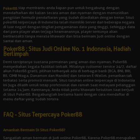
siap membantu anda kapan pun untuk bergabung dengan
Poker88
mendaftarkan diri kalian secara aman dan nyaman dengan memastikan
pengisian formulir pendaftaran yang sudah disediakan dengan benar. Situs
poker88 terpercaya di Indonesia telah memiliki server dari beberapa negara
di luar negeri dengan tingkat pengamanan data yang tinggi, sehingga data
dari para player akan terjaga keamanannya, player tentunya akan
bertransaksi tanpa merasa khawatir dan bisa bermain judi online dengan
santai dan aman.
Poker88 : Situs Judi Online No. 1 Indonesia, Hadiah
Berlimpah
Demi terciptanya suasana permainan yang aman dan nyaman, Poker88
menyediakan segala fasilitas terbaik. Misalnya customer service 24/7, daftar
akun Poker88 gratis, pilihan terbanyak ada di berbagai bank (BCA, BNI, BRI,
BII, CIMB Niaga, Danamon dan Mandiri) dan setoran E-Wallet, penarikan tak
terbatas serta promosi menarik. Situs taruhan online terpercaya di Indonesia
ini juga dilatih untuk tetap profesional dan ramah saat melayani pelanggan
selama 24 jam. Karenanya, Anda tidak perlu khawatir kesulitan saat berjudi
di situs Poker88. Bergabunglah bersama kami dengan cara mendaftar di
menu daftar yang sudah tertera.
FAQ - Situs Terpercaya Poker88
Amankah Bermain Di Situs Poker88?
Sangatlah aman bermain di judi online Poker88, Karena Poker88 merupakan