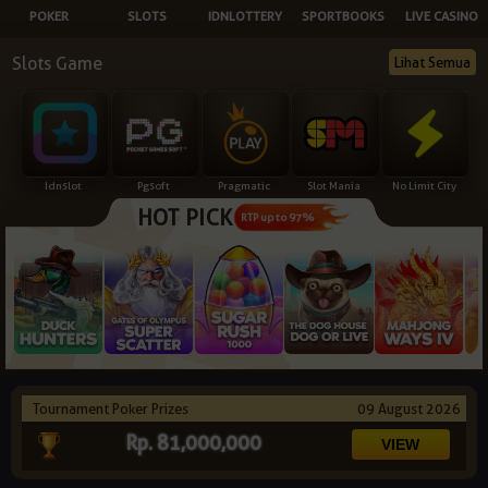
POKER
SLOTS
IDNLOTTERY
SPORTBOOKS
LIVE CASINO
NEW
Slots Game
Lihat Semua
TANGKAS
RTP
DEPOSIT
WITHDRAW
Idnslot
Pgsoft
Pragmatic
Slot Mania
No Limit City
HOT PICK
PROMOSI
RTP up to 97%
DOWNLOAD
REFERRAL
JACKPOT
Tournament Poker Prizes
09 August 2026
VIP MEMBER
Rp. 81,000,000
HUBUNGI KAMI