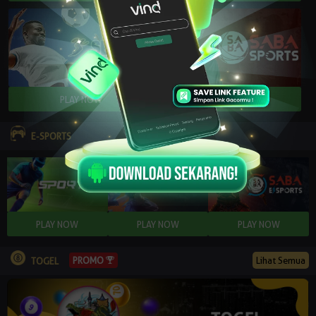
E-SPORTS
PROMO
Lihat Semua
TOGEL