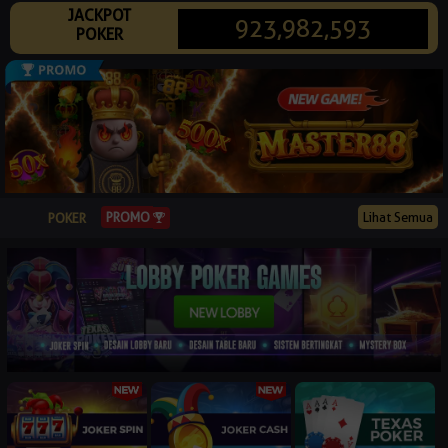
JACKPOT
© 2026 chip88.cc. All Rights Reserved | 18+
923,982,593
POKER
PROMO
Lihat Semua
POKER