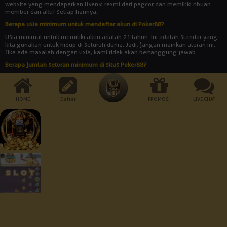
website yang mendapatkan lisensi resmi dari pagcor dan memiliki ribuan
member dan aktif setiap harinya.
Berapa usia minimum untuk mendaftar akun di Poker88?
Usia minimal untuk memiliki akun adalah 21 tahun. Ini adalah standar yang
kita gunakan untuk hidup di seluruh dunia. Jadi, jangan mainkan aturan ini.
Jika ada masalah dengan usia, kami tidak akan bertanggung jawab.
Berapa jumlah setoran minimum di situs Poker88?
Jumlah setoran minimum adalah Rp 10.000. Bukankah itu rendah? Dengan
uang yang begitu banyak, Anda bisa memainkan semua jenis permainan
yang disediakan oleh agen judi online POKER88.
HOME
Daftar
PROMOSI
LIVE CHAT
Cara Pembayaran:
Dukungan Perangkat :
Keamanan Terjamin :
© 2026 Poker88. All Rights Reserved | 18+