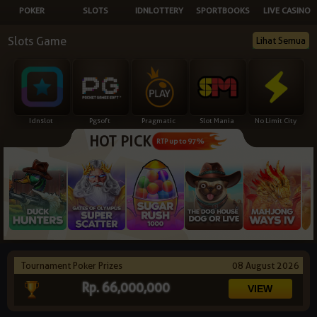
POKER
SLOTS
IDNLOTTERY
SPORTBOOKS
LIVE CASINO
NEW
Slots Game
Lihat Semua
TANGKAS
RTP
DEPOSIT
WITHDRAW
Idnslot
Pgsoft
Pragmatic
Slot Mania
No Limit City
HOT PICK
PROMOSI
RTP up to 97%
DOWNLOAD
REFERRAL
JACKPOT
Tournament Poker Prizes
08 August 2026
VIP MEMBER
Rp. 66,000,000
HUBUNGI KAMI