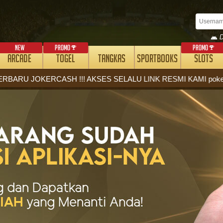
D
NEW
PROMO
PROMO
ARCADE
TOGEL
TANGKAS
SPORTBOOKS
SLOTS
 JOKERCASH !!! AKSES SELALU LINK RESMI KAMI poker88sl