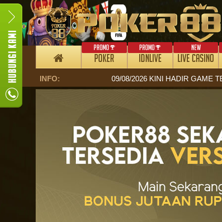
Live
Chat
PROMO
PROMO
NEW
poker88official
POKER
IDNLIVE
LIVE CASINO
INFO:
09/08/2026
KINI HADIR GAME TERBARU
poker88_ofc
pkrr88.ofc
+6287746312792
kedaipk88ofc
pk88_ofc
OFFICIAL_POKER88