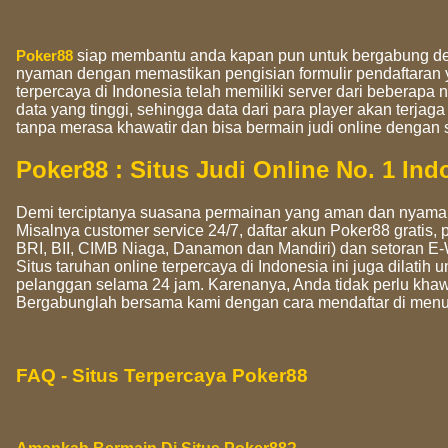
Poker88
siap membantu anda kapan pun untuk bergabung den
nyaman dengan memastikan pengisian formulir pendaftaran 
terpercaya di Indonesia telah memiliki server dari beberapa
data yang tinggi, sehingga data dari para player akan terja
tanpa merasa khawatir dan bisa bermain judi online dengan 
Poker88 : Situs Judi Online No. 1 In
Demi terciptanya suasana permainan yang aman dan nyaman,
Misalnya customer service 24/7, daftar akun Poker88 gratis, 
BRI, BII, CIMB Niaga, Danamon dan Mandiri) dan setoran E-Wa
Situs taruhan online terpercaya di Indonesia ini juga dilatih
pelanggan selama 24 jam. Karenanya, Anda tidak perlu khawati
Bergabunglah bersama kami dengan cara mendaftar di menu 
FAQ - Situs Terpercaya Poker88