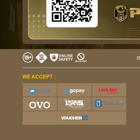
R
WE ACCEPT :