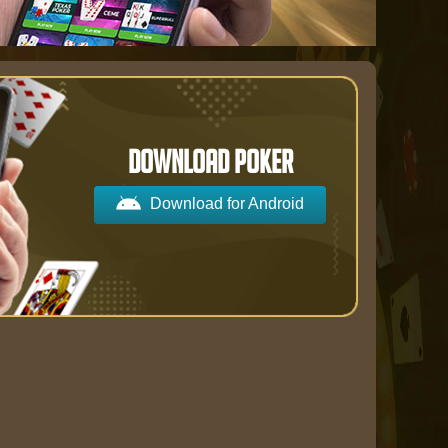
DOWNLOAD POKER
Download for Android